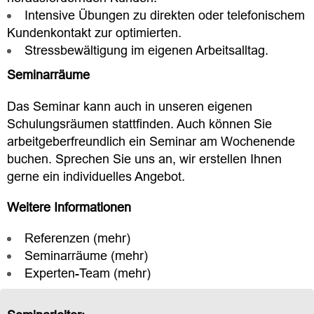
Intensive Übungen zu direkten oder telefonischem
Kundenkontakt zur optimierten.
Stressbewältigung im eigenen Arbeitsalltag.
Seminarräume
Das Seminar kann auch in unseren eigenen
Schulungsräumen stattfinden. Auch können Sie
arbeitgeberfreundlich ein Seminar am Wochenende
buchen. Sprechen Sie uns an, wir erstellen Ihnen
gerne ein individuelles Angebot.
Weitere Informationen
Referenzen (
mehr
)
Seminarräume (
mehr
)
Experten-Team (
mehr
)