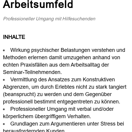
Arbeitsumfeld
Professioneller Umgang mit Hilfesuchenden
INHALTE
Wirkung psychischer Belastungen verstehen und
Methoden erlernen damit umzugehen anhand von
echten Praxisfällen aus dem Arbeitsalltag der
Seminar-Teilnehmenden.
Vermittlung des Ansatzes zum Konstruktiven
Abgrenzen, um durch Erlebtes nicht zu stark tangiert
(beansprucht) zu werden und dem Gegenüber
professionell bestimmt entgegentreten zu können.
Professioneller Umgang mit verbal und/oder
körperlichem übergriffigem Verhalten.
Grundlagen zum Argumentieren unter Stress bei
herausfordernden Kunden.