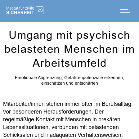
Umgang mit psychisch
belasteten Menschen im
Arbeitsumfeld
Emotionale Abgrenzung, Gefahrenpotenziale erkennen,
einschätzen und entschärfen
Mitarbeiter/innen stehen immer öfter im Berufsalltag
vor besonderen Herausforderungen. Der
regelmäßige Kontakt mit Menschen in prekären
Lebenssituationen, verbunden mit belastenden
Schicksalen und inadäquaten Verhaltensweisen,