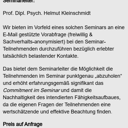
Seminarleiter:
Prof. Dipl. Psych. Helmut Kleinschmidt
Wir bieten im Vorfeld eines solchen Seminars an eine
E-Mail gestützte Vorabfrage (freiwillig &
Sachverhalts-anonymisiert) bei den Seminar-
Teilnehmenden durchzuführen bezüglich erlebter
tatsächlich belastender Kontakte.
Das bietet dem Seminarleiter die Möglichkeit die
Teilnehmenden im Seminar punktgenau „abzuholen“
und erhöht erfahrungsgemäß signifikant das
Commitment im Seminar
und damit die
Nachhaltigkeit des intendierten Fähigkeitsaufbaues,
da die eigenen Fragen der Teilnehmenden eine
wertschätzende und effektive Beachtung finden
.
Preis auf Anfrage