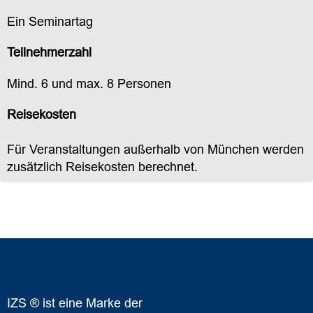
Ein Seminartag
Teilnehmerzahl
Mind. 6 und max. 8 Personen
Reisekosten
Für Veranstaltungen außerhalb von München werden
zusätzlich Reisekosten berechnet.
++ psychisches Risiko ++ psychisches Risiko ++
psychisches Risiko ++
IZS ® ist eine Marke der