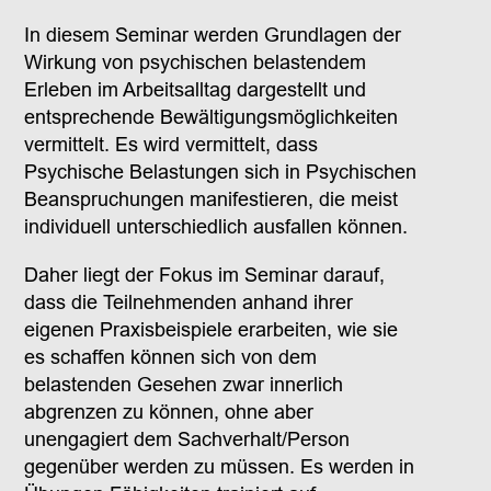
In diesem Seminar werden Grundlagen der
Wirkung von psychischen belastendem
Erleben im Arbeitsalltag dargestellt und
entsprechende Bewältigungsmöglichkeiten
vermittelt. Es wird vermittelt, dass
Psychische Belastungen sich in Psychischen
Beanspruchungen manifestieren, die meist
individuell unterschiedlich ausfallen können.
Daher liegt der Fokus im Seminar darauf,
dass die Teilnehmenden anhand ihrer
eigenen Praxisbeispiele erarbeiten, wie sie
es schaffen können sich von dem
belastenden Gesehen zwar innerlich
abgrenzen zu können, ohne aber
unengagiert dem Sachverhalt/Person
gegenüber werden zu müssen. Es werden in