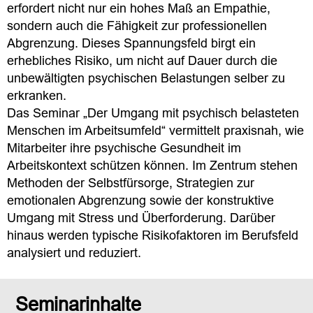
erfordert nicht nur ein hohes Maß an Empathie,
sondern auch die Fähigkeit zur professionellen
Abgrenzung. Dieses Spannungsfeld birgt ein
erhebliches Risiko, um nicht auf Dauer durch die
unbewältigten psychischen Belastungen selber zu
erkranken.
Das Seminar „Der Umgang mit psychisch belasteten
Menschen im Arbeitsumfeld“ vermittelt praxisnah, wie
Mitarbeiter ihre psychische Gesundheit im
Arbeitskontext schützen können. Im Zentrum stehen
Methoden der Selbstfürsorge, Strategien zur
emotionalen Abgrenzung sowie der konstruktive
Umgang mit Stress und Überforderung. Darüber
hinaus werden typische Risikofaktoren im Berufsfeld
analysiert und reduziert.
Seminarinhalte