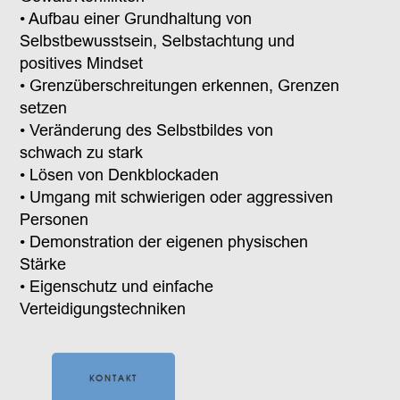
• Aufbau einer Grundhaltung von
Selbstbewusstsein, Selbstachtung und
positives Mindset
• Grenzüberschreitungen erkennen, Grenzen
setzen
• Veränderung des Selbstbildes von
schwach zu stark
• Lösen von Denkblockaden
• Umgang mit schwierigen oder aggressiven
Personen
• Demonstration der eigenen physischen
Stärke
• Eigenschutz und einfache
Verteidigungstechniken
KONTAKT