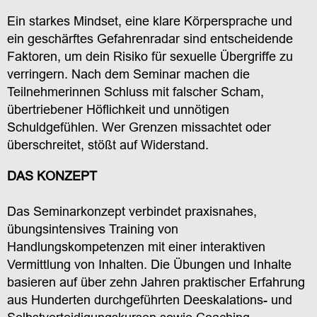
Ein starkes Mindset, eine klare Körpersprache und
ein geschärftes Gefahrenradar sind entscheidende
Faktoren, um dein Risiko für sexuelle Übergriffe zu
verringern.
Nach dem Seminar machen die
Teilnehmerinnen Schluss mit falscher Scham,
übertriebener Höflichkeit und unnötigen
Schuldgefühlen. Wer Grenzen missachtet oder
überschreitet, stößt auf Widerstand.
DAS KONZEPT
Das Seminarkonzept verbindet praxisnahes,
übungsintensives Training von
Handlungskompetenzen mit einer interaktiven
Vermittlung von Inhalten.
Die Übungen und Inhalte
basieren auf über zehn Jahren praktischer Erfahrung
aus Hunderten durchgeführten Deeskalations- und