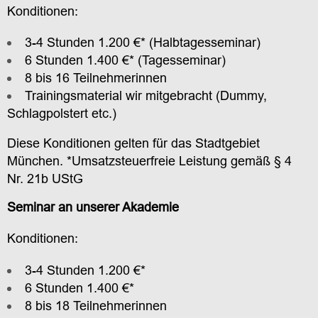
Konditionen:
3-4 Stunden 1.200 €* (Halbtagesseminar)
6 Stunden 1.400 €* (Tagesseminar)
8 bis 16 Teilnehmerinnen
Trainingsmaterial wir mitgebracht (Dummy,
Schlagpolstert etc.)
Diese Konditionen gelten für das Stadtgebiet
München. *Umsatzsteuerfreie Leistung gemäß § 4
Nr. 21b UStG
Seminar an unserer Akademie
Konditionen:
3-4 Stunden 1.200 €*
6 Stunden 1.400 €*
8 bis 18 Teilnehmerinnen