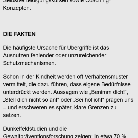
Selbstverteidigungskursen sowie Coaching-
Konzepten.
DIE FAKTEN
Die häufigste Ursache für Übergriffe ist das
Ausnutzen fehlender oder unzureichender
Schutzmechanismen.
Schon in der Kindheit werden oft Verhaltensmuster
vermittelt, die dazu führen, dass eigene Bedürfnisse
unterdrückt werden. Aussagen wie „Benimm dich!“,
„Stell dich nicht so an!“ oder „Sei höflich!“ prägen uns
– und erschweren es später, klare Grenzen zu
setzen.
Dunkelfeldstudien und die
Gewaltpräventionsforschung zeigen: In etwa 70 %