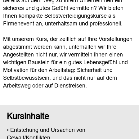
bereits auf dem Weg zu Ihrem Unternehmen ein
sicheres und gutes Gefühl vermitteln? Wir bieten
Ihnen kompakte Selbstverteidigungskurse als
Firmenevent an, unterhaltsam und professionell.
Mit unserem Kurs, der zeitlich auf Ihre Vorstellungen
abgestimmt werden kann, unterhalten wir Ihre
Angestellten nicht nur, wir vermitteln ihnen einen
wichtigen Baustein für ein gutes Lebensgefühl und
Motivation für den Arbeitstag: Sicherheit und
Selbstbewusstsein, und das nicht nur auf dem
Arbeitsweg oder auf Dienstreisen.
++
Selbstverteidigung für Frauen ++
Kursinhalte
• Entstehung und Ursachen von
Gewalt/Konflikten