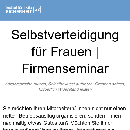
Selbstverteidigung
für Frauen |
Firmenseminar
Körpersprache nutzen, Selbstbewusst auftreten, Grenzen setzen,
körperlich Widerstand leisten
Sie möchten Ihren Mitarbeitern/-innen nicht nur einen
netten Betriebsausflug organisieren, sondern ihnen
nachhaltig etwas Gutes tun? Möchten Sie ihnen