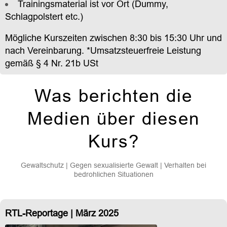
Trainingsmaterial ist vor Ort (Dummy,
Schlagpolstert etc.)
Mögliche Kurszeiten zwischen 8:30 bis 15:30 Uhr und
nach Vereinbarung. *Umsatzsteuerfreie Leistung
gemäß § 4 Nr. 21b USt
Was berichten die
Medien über diesen
Kurs?
Gewaltschutz | Gegen sexualisierte Gewalt | Verhalten bei
bedrohlichen Situationen
RTL-Reportage | März 2025