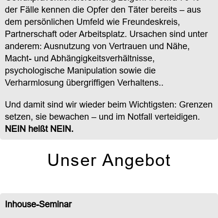
der Fälle kennen die Opfer den Täter bereits – aus
dem persönlichen Umfeld wie Freundeskreis,
Partnerschaft oder Arbeitsplatz. Ursachen sind unter
anderem: Ausnutzung von Vertrauen und Nähe,
Macht- und Abhängigkeitsverhältnisse,
psychologische Manipulation sowie die
Verharmlosung übergriffigen Verhaltens..
Und damit sind wir wieder beim Wichtigsten: Grenzen
setzen, sie bewachen – und im Notfall verteidigen.
NEIN heißt NEIN.
Unser Angebot
Inhouse-Seminar