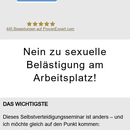
445
Bewertungen auf ProvenExpert.com
Safe in the City GmbH
Nein zu sexuelle
Belästigung am
Arbeitsplatz!
DAS WICHTIGSTE
Dieses Selbstverteidigungsseminar ist anders – und
ich möchte gleich auf den Punkt kommen: