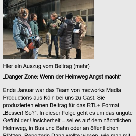
Hier ein Auszug vom Beitrag (
mehr
)
„Danger Zone: Wenn der Heimweg Angst macht“
Ende Januar war das Team von me:works Media
Productions aus Köln bei uns zu Gast. Sie
produzierten einen Beitrag für das RTL+ Format
„Besser! So?“. In dieser Folge geht es um das ungute
Gefühl der Unsicherheit – sei es auf dem nächtlichen
Heimweg, in Bus und Bahn oder an öffentlichen
Plätzen. Reporterin Dana wollte wissen, wie man mit