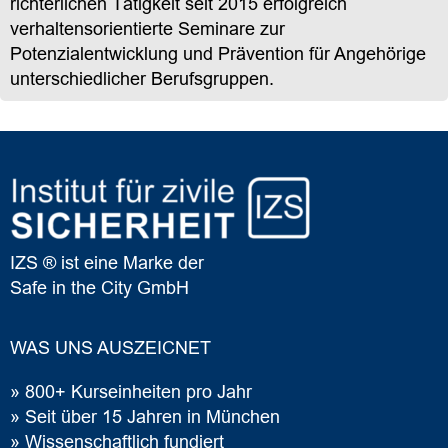
richterlichen Tätigkeit seit 2015 erfolgreich
verhaltensorientierte Seminare zur
Potenzialentwicklung und Prävention für Angehörige
unterschiedlicher Berufsgruppen.
IZS ® ist eine Marke der
Safe in the City GmbH
WAS UNS AUSZEICNET
» 800+ Kurseinheiten pro Jahr
» Seit über 15 Jahren in München
» Wissenschaftlich fundiert