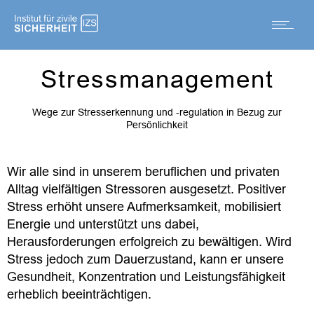
Stressmanagement
Wege zur Stresserkennung und -regulation in Bezug zur
Persönlichkeit
Wir alle sind in unserem beruflichen und privaten
Alltag vielfältigen Stressoren ausgesetzt. Positiver
Stress erhöht unsere Aufmerksamkeit, mobilisiert
Energie und unterstützt uns dabei,
Herausforderungen erfolgreich zu bewältigen. Wird
Stress jedoch zum Dauerzustand, kann er unsere
Gesundheit, Konzentration und Leistungsfähigkeit
erheblich beeinträchtigen.