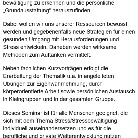
bewälti­­gung zu erkennen und die persönliche
„Grundausstattung“ heraus­zufinden.
Dabei wollen wir uns unserer Ressourcen bewusst
werden und gegebenenfalls neue Strategien für einen
gesunden Umgang mit Herausfor­derun­gen und
Stress entwickeln. Daneben werden wirksame
Methoden zum Auftan­ken vermittelt.
Neben fachlichen Kurzvorträgen erfolgt die
Erarbeitung der Thematik u.a. in angeleiteten
Übungen zur Eigenwahrnehmung, durch
körperorientierte Arbeit sowie persönlichen Austausch
in Kleingruppen und in der gesamten Gruppe.
Dieses Seminar ist für alle Menschen geeignet, die
sich mit dem Thema Stress/Stressbewältigung
individuell auseinandersetzen und es für die
berufliche und private Weiterentwicklung nutzen