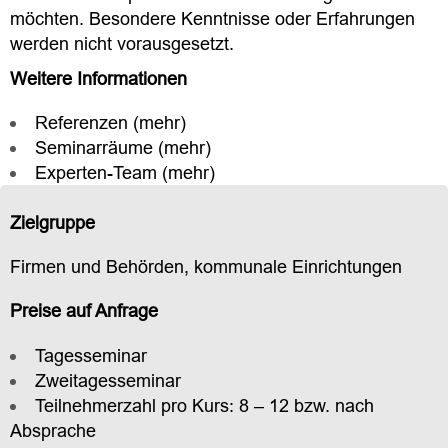
möchten. Besondere Kenntnisse oder Erfahrungen
werden nicht vorausgesetzt.
Weitere Informationen
Referenzen (
mehr
)
Seminarräume (
mehr
)
Experten-Team (
mehr
)
Zielgruppe
Firmen und Behörden, kommunale Einrichtungen
Preise auf Anfrage
Tagesseminar
Zweitagesseminar
Teilnehmerzahl pro Kurs: 8 – 12 bzw. nach
Absprache