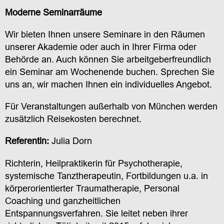
Moderne Seminarräume
Wir bieten Ihnen unsere Seminare in den Räumen
unserer Akademie oder auch in Ihrer Firma oder
Behörde an. Auch können Sie arbeitgeberfreundlich
ein Seminar am Wochenende buchen. Sprechen Sie
uns an, wir machen Ihnen ein individuelles Angebot.
Für Veranstaltungen außerhalb von München werden
zusätzlich Reisekosten berechnet.
Referentin:
Julia Dorn
Richterin, Heilpraktikerin für Psychotherapie,
systemische Tanztherapeutin, Fortbildungen u.a. in
körperorientierter Traumatherapie, Personal
Coaching und ganzheitlichen
Entspannungsverfahren. Sie leitet neben ihrer