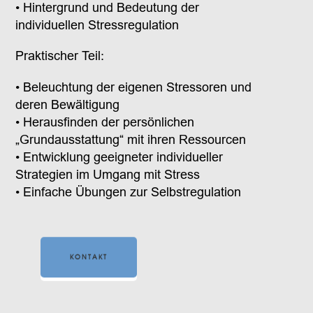
• Hintergrund und Bedeutung der
individuellen Stressregulation
Praktischer Teil:
• Beleuchtung der eigenen Stressoren und
deren Bewältigung
• Herausfinden der persönlichen
„Grundausstattung“ mit ihren Ressourcen
• Entwicklung geeigneter individueller
Strategien im Umgang mit Stress
• Einfache Übungen zur Selbstregulation
KONTAKT