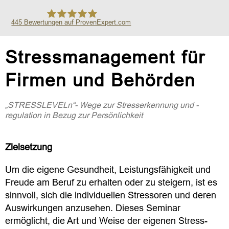
445
Bewertungen auf ProvenExpert.com
Safe in the City GmbH
Stressmanagement für
Firmen und Behörden
„STRESSLEVELn“- Wege zur Stresserkennung und -
regulation in Bezug zur Persönlichkeit
Zielsetzung
Um die eigene Gesundheit, Leistungsfähigkeit und
Freude am Beruf zu erhalten oder zu steigern, ist es
sinnvoll, sich die individuellen Stressoren und deren
Auswirkungen anzusehen. Dieses Seminar
ermöglicht, die Art und Weise der eigenen Stress­